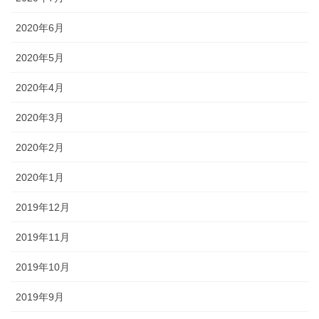
2020年6月
2020年5月
2020年4月
2020年3月
2020年2月
2020年1月
2019年12月
2019年11月
2019年10月
2019年9月