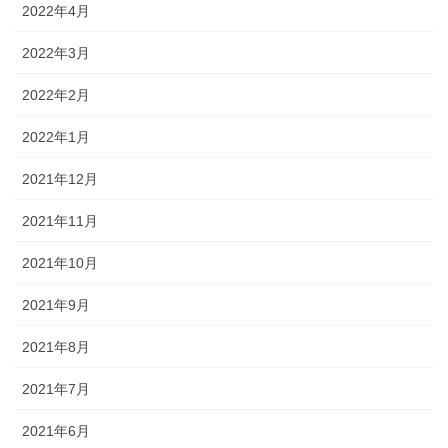
2022年4月
2022年3月
2022年2月
2022年1月
2021年12月
2021年11月
2021年10月
2021年9月
2021年8月
2021年7月
2021年6月