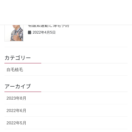
2022年4月16日
有酸素運動と薄毛予防
2022年4月5日
カテゴリー
自毛植毛
アーカイブ
2023年8月
2022年6月
2022年5月