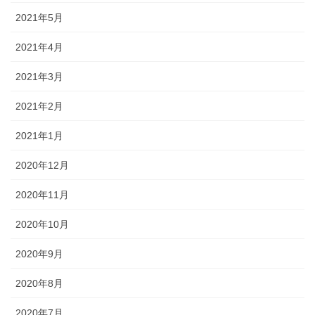
2021年5月
2021年4月
2021年3月
2021年2月
2021年1月
2020年12月
2020年11月
2020年10月
2020年9月
2020年8月
2020年7月