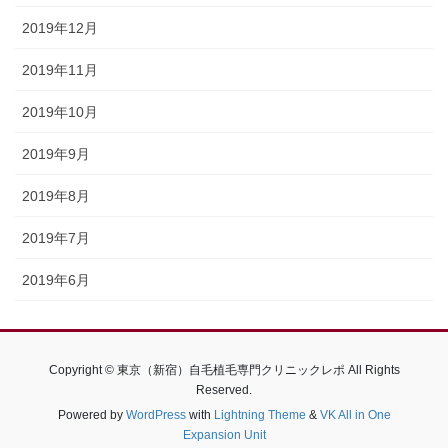
2019年12月
2019年11月
2019年10月
2019年9月
2019年8月
2019年7月
2019年6月
Copyright © 東京（新宿）自毛植毛専門クリニックレポ All Rights
Reserved.
Powered by
WordPress
with
Lightning Theme
&
VK All in One
Expansion Unit