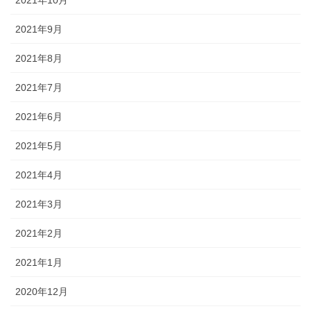
2021年9月
2021年8月
2021年7月
2021年6月
2021年5月
2021年4月
2021年3月
2021年2月
2021年1月
2020年12月