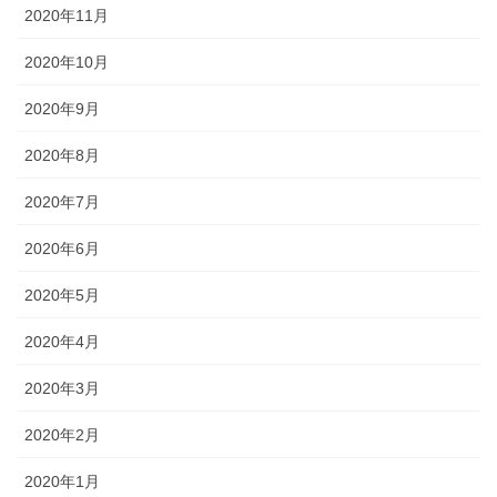
2020年11月
2020年10月
2020年9月
2020年8月
2020年7月
2020年6月
2020年5月
2020年4月
2020年3月
2020年2月
2020年1月