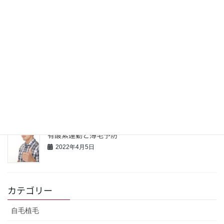
薄毛のシーズンへの先回りケア
2022年4月24日
若い男性の薄毛の意識と対策
2022年4月16日
有酸素運動と薄毛予防
2022年4月5日
カテゴリー
自毛植毛