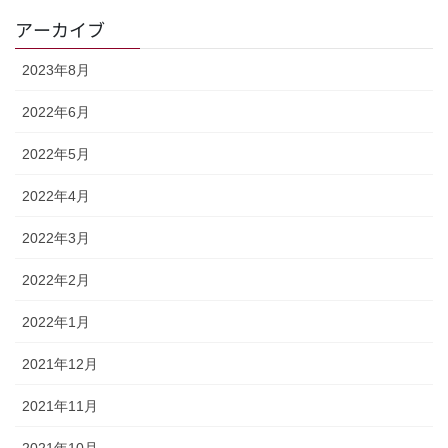
アーカイブ
2023年8月
2022年6月
2022年5月
2022年4月
2022年3月
2022年2月
2022年1月
2021年12月
2021年11月
2021年10月