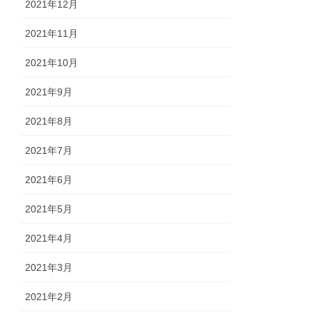
2021年12月
2021年11月
2021年10月
2021年9月
2021年8月
2021年7月
2021年6月
2021年5月
2021年4月
2021年3月
2021年2月