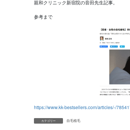
親和クリニック新宿院の音田先生記事。
参考まで
https://www.kk-bestsellers.com/articles/-/78541
自毛植毛
カテゴリー