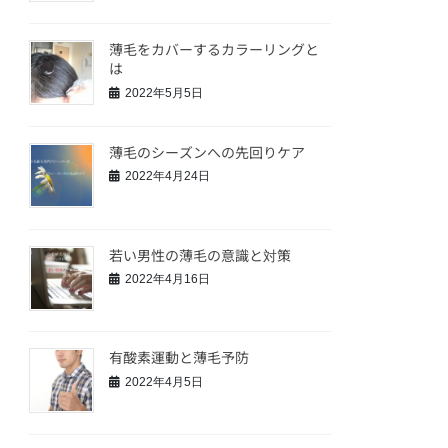
薄毛をカバーするカラーリングと
は
2022年5月5日
薄毛のシーズンへの先回りケア
2022年4月24日
若い男性の薄毛の意識と対策
2022年4月16日
有酸素運動と薄毛予防
2022年4月5日