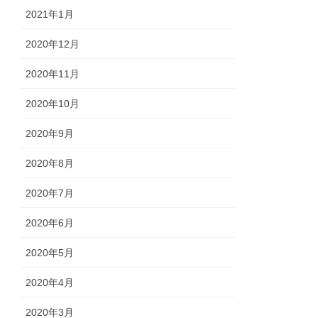
2021年1月
2020年12月
2020年11月
2020年10月
2020年9月
2020年8月
2020年7月
2020年6月
2020年5月
2020年4月
2020年3月