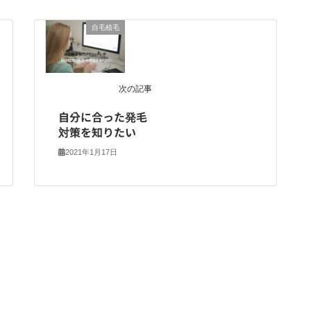
自毛植毛
次の記事
自分に合った発毛
対策を知りたい
2021年1月17日