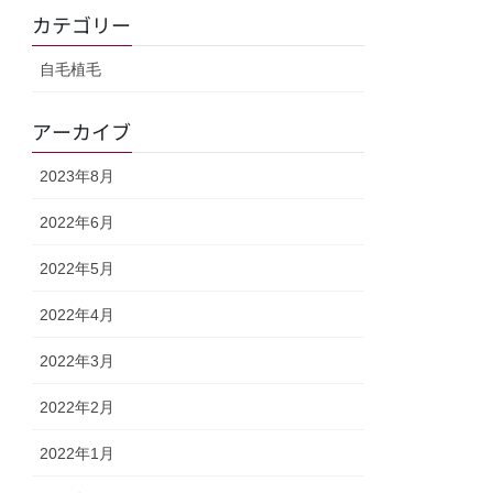
カテゴリー
自毛植毛
アーカイブ
2023年8月
2022年6月
2022年5月
2022年4月
2022年3月
2022年2月
2022年1月