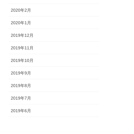
2020年2月
2020年1月
2019年12月
2019年11月
2019年10月
2019年9月
2019年8月
2019年7月
2019年6月