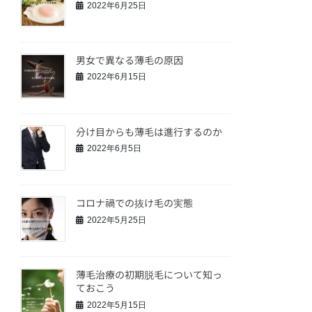
2022年6月25日
男女で異なる薄毛の原因
2022年6月15日
分け目からも薄毛は進行するのか
2022年6月5日
コロナ禍での抜け毛の実態
2022年5月25日
薄毛治療の初期脱毛について知っ
ておこう
2022年5月15日