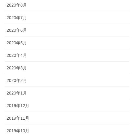
2020年8月
2020年7月
2020年6月
2020年5月
2020年4月
2020年3月
2020年2月
2020年1月
2019年12月
2019年11月
2019年10月