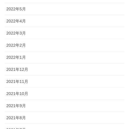
2022年5月
2022年4月
2022年3月
2022年2月
2022年1月
2021年12月
2021年11月
2021年10月
2021年9月
2021年8月