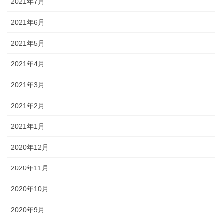
2021年7月
2021年6月
2021年5月
2021年4月
2021年3月
2021年2月
2021年1月
2020年12月
2020年11月
2020年10月
2020年9月