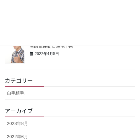
若い男性の薄毛の意識と対策
2022年4月16日
有酸素運動と薄毛予防
2022年4月5日
カテゴリー
自毛植毛
アーカイブ
2023年8月
2022年6月