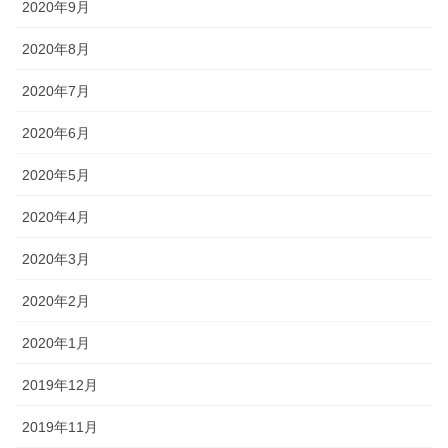
2020年9月
2020年8月
2020年7月
2020年6月
2020年5月
2020年4月
2020年3月
2020年2月
2020年1月
2019年12月
2019年11月