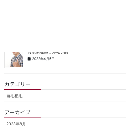
2022年4月24日
若い男性の薄毛の意識と対策
2022年4月16日
有酸素運動と薄毛予防
2022年4月5日
カテゴリー
自毛植毛
アーカイブ
2023年8月