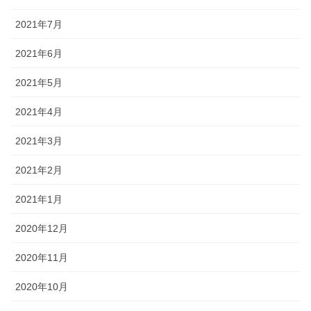
2021年7月
2021年6月
2021年5月
2021年4月
2021年3月
2021年2月
2021年1月
2020年12月
2020年11月
2020年10月