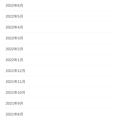
2022年6月
2022年5月
2022年4月
2022年3月
2022年2月
2022年1月
2021年12月
2021年11月
2021年10月
2021年9月
2021年8月